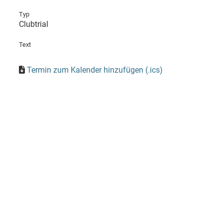
Typ
Clubtrial
Text
Termin zum Kalender hinzufügen (.ics)