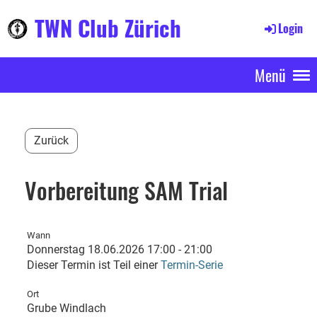
TWN Club Zürich
Login
Menü
Zurück
Vorbereitung SAM Trial
Wann
Donnerstag 18.06.2026 17:00 - 21:00
Dieser Termin ist Teil einer
Termin-Serie
Ort
Grube Windlach