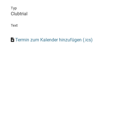
Typ
Clubtrial
Text
Termin zum Kalender hinzufügen (.ics)