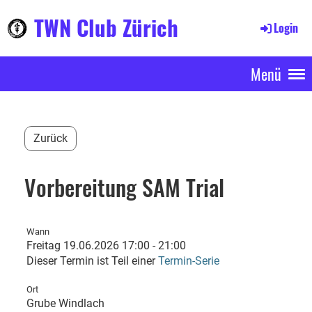
TWN Club Zürich
Login
Menü
Zurück
Vorbereitung SAM Trial
Wann
Freitag 19.06.2026 17:00 - 21:00
Dieser Termin ist Teil einer
Termin-Serie
Ort
Grube Windlach