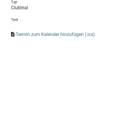
Typ
Clubtrial
Text
Termin zum Kalender hinzufügen (.ics)