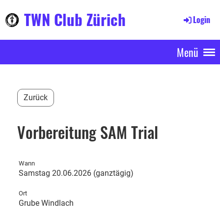
TWN Club Zürich
Login
Menü
Zurück
Vorbereitung SAM Trial
Wann
Samstag 20.06.2026 (ganztägig)
Ort
Grube Windlach