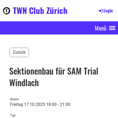
TWN Club Zürich
Login
Menü
Zurück
Sektionenbau für SAM Trial
Windlach
Wann
Freitag 17.10.2025 18:00 - 21:00
Typ