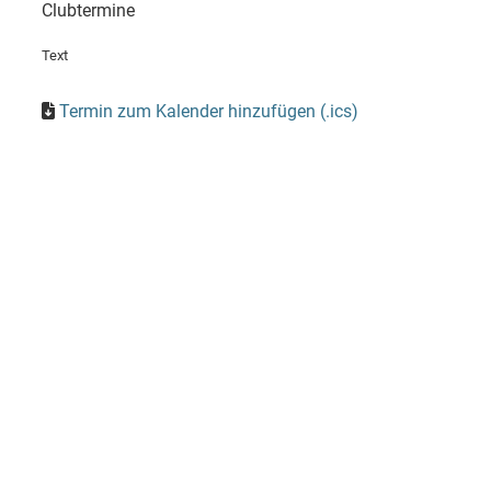
Clubtermine
Text
Termin zum Kalender hinzufügen (.ics)