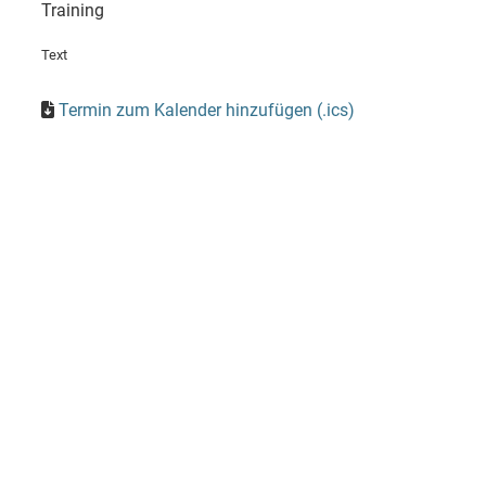
Training
Text
Termin zum Kalender hinzufügen (.ics)