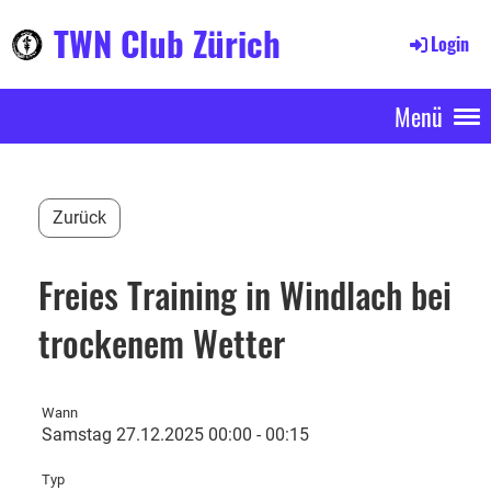
TWN Club Zürich
Login
Menü
Zurück
Freies Training in Windlach bei
trockenem Wetter
Wann
Samstag 27.12.2025 00:00 - 00:15
Typ