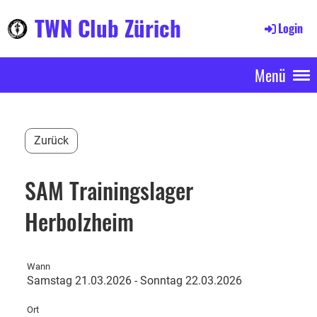
TWN Club Zürich
Login
Menü
Zurück
SAM Trainingslager
Herbolzheim
Wann
Samstag 21.03.2026 - Sonntag 22.03.2026
Ort