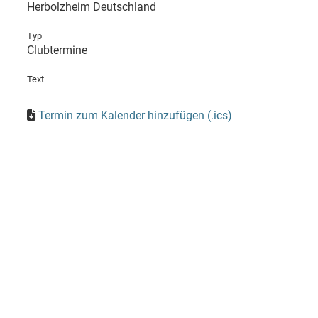
Herbolzheim Deutschland
Typ
Clubtermine
Text
Termin zum Kalender hinzufügen (.ics)