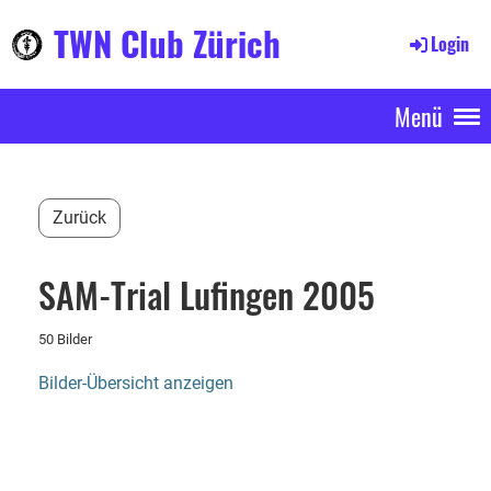
TWN Club Zürich
Login
Menü
Zurück
SAM-Trial Lufingen 2005
50 Bilder
Bilder-Übersicht anzeigen