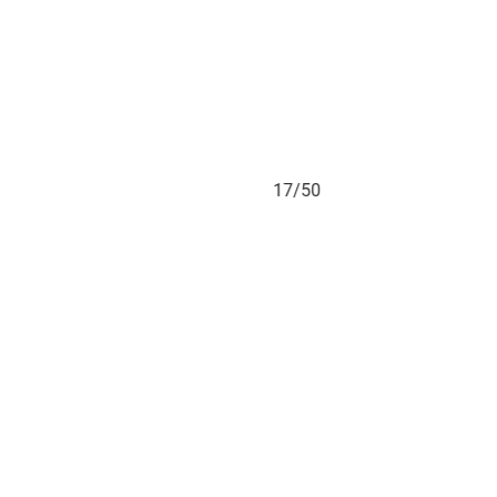
17/50