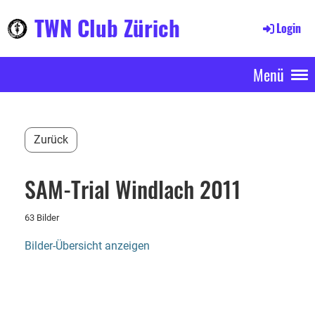
TWN Club Zürich
Login
Menü
Zurück
SAM-Trial Windlach 2011
63 Bilder
Bilder-Übersicht anzeigen