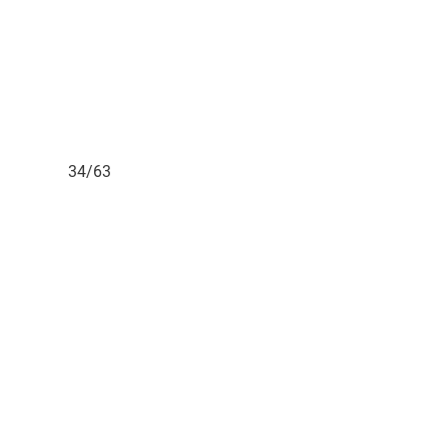
34/63