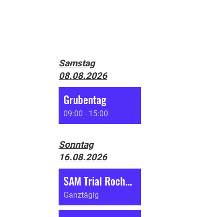
Samstag
08.08.2026
Grubentag
09:00 - 15:00
Sonntag
16.08.2026
SAM Trial Roches (BE)
Ganztägig