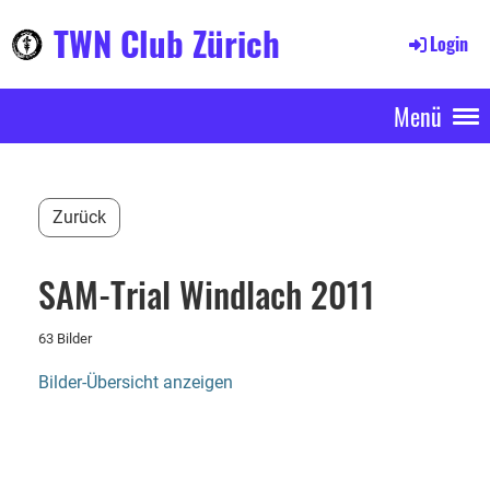
TWN Club Zürich
Login
Menü
Zurück
SAM-Trial Windlach 2011
63 Bilder
Bilder-Übersicht anzeigen