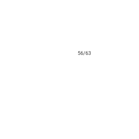
56/63