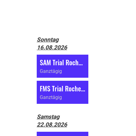
Sonntag
16.08.2026
SAM Trial Roches (BE)
Ganztägig
FMS Trial Roches (BE)
Ganztägig
Samstag
22.08.2026