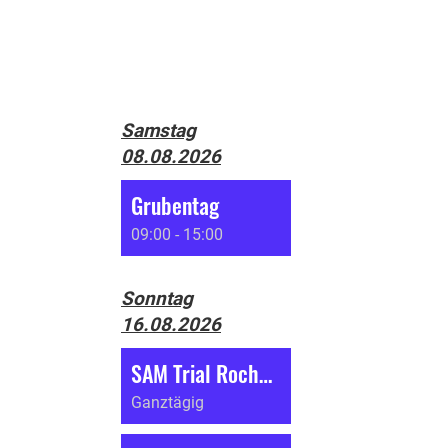
Samstag
08.08.2026
Grubentag
09:00 - 15:00
Sonntag
16.08.2026
SAM Trial Roches (BE)
Ganztägig