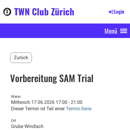
TWN Club Zürich
Login
Menü
Zurück
Vorbereitung SAM Trial
Wann
Mittwoch 17.06.2026 17:00 - 21:00
Dieser Termin ist Teil einer
Termin-Serie
Ort
Grube Windlach