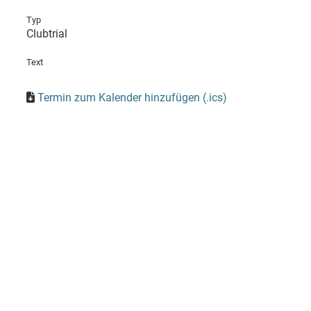
Typ
Clubtrial
Text
Termin zum Kalender hinzufügen (.ics)