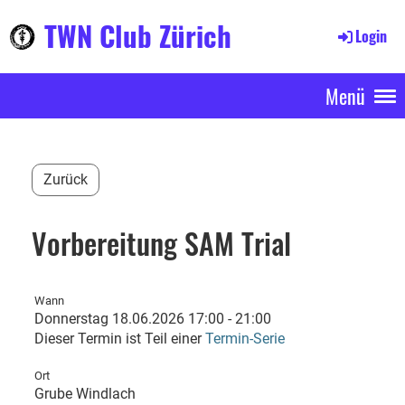
TWN Club Zürich
Login
Menü
Zurück
Vorbereitung SAM Trial
Wann
Donnerstag 18.06.2026 17:00 - 21:00
Dieser Termin ist Teil einer
Termin-Serie
Ort
Grube Windlach