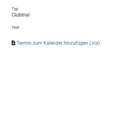
Typ
Clubtrial
Text
Termin zum Kalender hinzufügen (.ics)