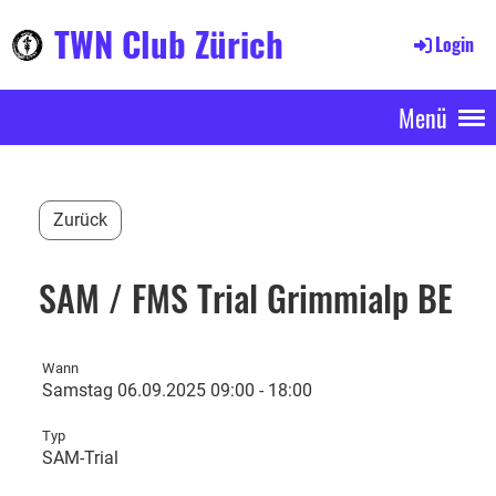
TWN Club Zürich
Login
Menü
Zurück
SAM / FMS Trial Grimmialp BE
Wann
Samstag 06.09.2025 09:00 - 18:00
Typ
SAM-Trial