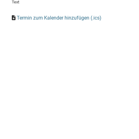
Text
Termin zum Kalender hinzufügen (.ics)