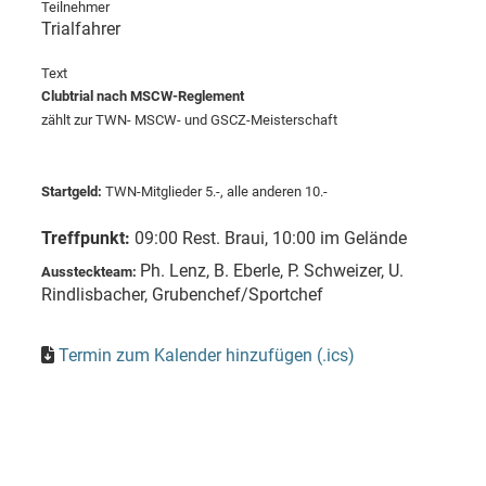
Teilnehmer
Trialfahrer
Text
Clubtrial nach MSCW-Reglement
zählt zur TWN- MSCW- und GSCZ-Meisterschaft
Startgeld:
TWN-Mitglieder 5.-, alle anderen 10.-
Treffpunkt:
09:00 Rest. Braui, 10:00 im Gelände
Ph. Lenz, B. Eberle, P. Schweizer, U.
Aussteckteam:
Rindlisbacher, Grubenchef/Sportchef
Termin zum Kalender hinzufügen (.ics)