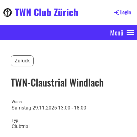
TWN Club Zürich
Login
Menü
Zurück
TWN-Claustrial Windlach
Wann
Samstag 29.11.2025 13:00 - 18:00
Typ
Clubtrial