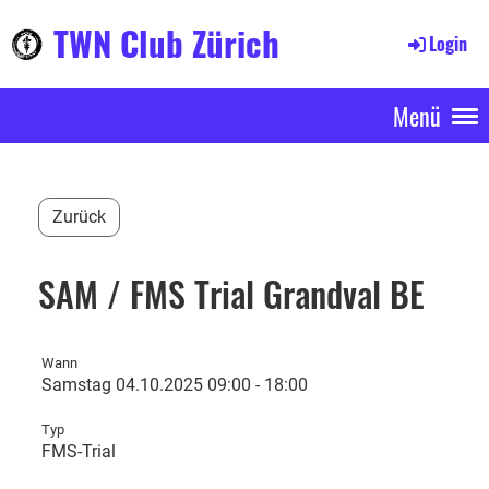
TWN Club Zürich
Login
Menü
Zurück
SAM / FMS Trial Grandval BE
Wann
Samstag 04.10.2025 09:00 - 18:00
Typ
FMS-Trial