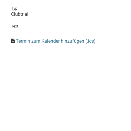
Typ
Clubtrial
Text
Termin zum Kalender hinzufügen (.ics)