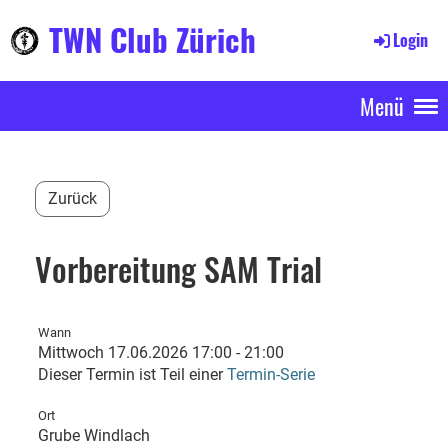
TWN Club Zürich
Login
Menü
Zurück
Vorbereitung SAM Trial
Wann
Mittwoch 17.06.2026 17:00 - 21:00
Dieser Termin ist Teil einer
Termin-Serie
Ort
Grube Windlach