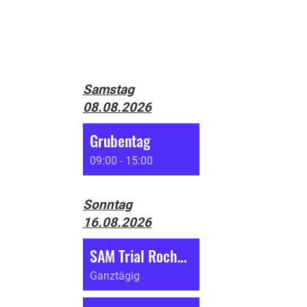
Samstag
08.08.2026
Grubentag
09:00 - 15:00
Sonntag
16.08.2026
SAM Trial Roches (BE)
Ganztägig