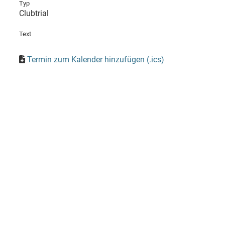
Typ
Clubtrial
Text
Termin zum Kalender hinzufügen (.ics)