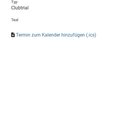
Typ
Clubtrial
Text
Termin zum Kalender hinzufügen (.ics)