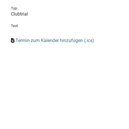
Typ
Clubtrial
Text
Termin zum Kalender hinzufügen (.ics)