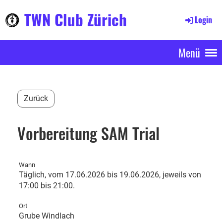
TWN Club Zürich
Login
Menü
Zurück
Vorbereitung SAM Trial
Wann
Täglich, vom 17.06.2026 bis 19.06.2026, jeweils von
17:00 bis 21:00.
Ort
Grube Windlach