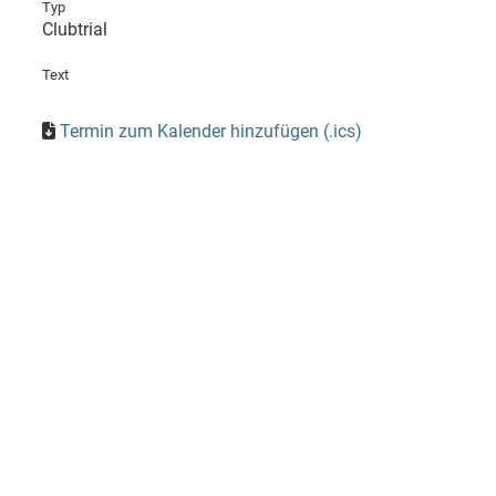
Typ
Clubtrial
Text
Termin zum Kalender hinzufügen (.ics)