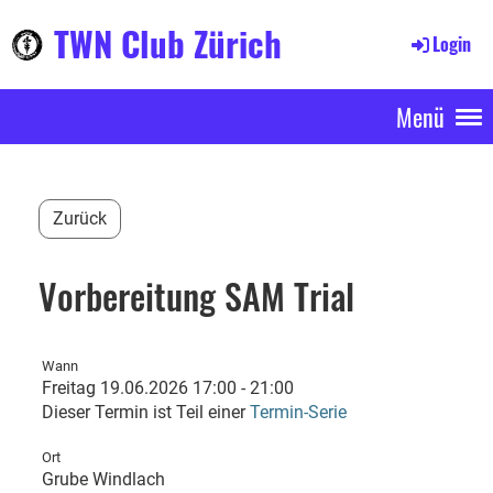
TWN Club Zürich
Login
Menü
Zurück
Vorbereitung SAM Trial
Wann
Freitag 19.06.2026 17:00 - 21:00
Dieser Termin ist Teil einer
Termin-Serie
Ort
Grube Windlach