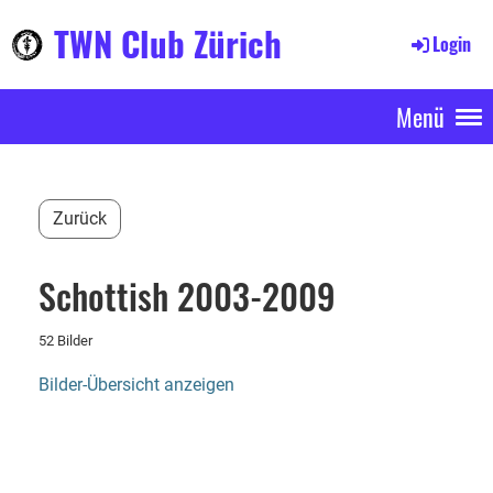
TWN Club Zürich
Login
Menü
Zurück
Schottish 2003-2009
52 Bilder
Bilder-Übersicht anzeigen